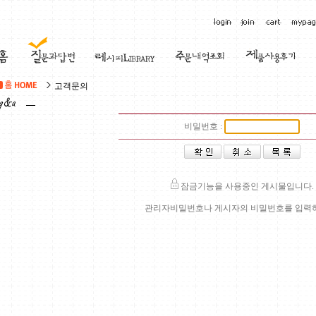
고객문의
비밀번호 :
잠금기능을 사용중인 게시물입니다.
관리자비밀번호나 게시자의 비밀번호를 입력