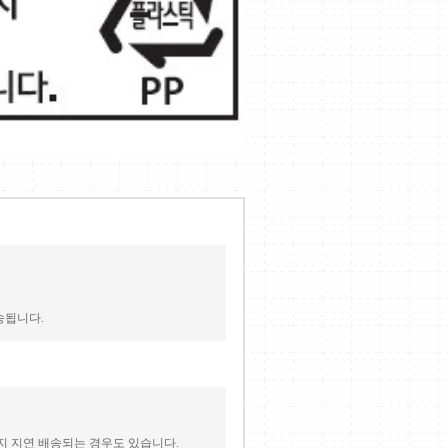
송됩니다.
지 지연 배송되는 경우도 있습니다.