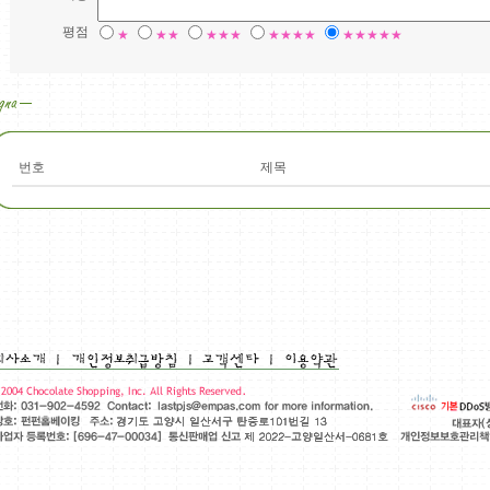
평점
★
★★
★★★
★★★★
★★★★★
번호
제목