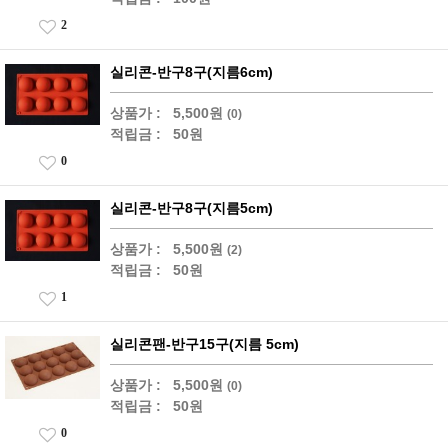
2
실리콘-반구8구(지름6cm)
상품가 :
5,500원
(0)
적립금 :
50원
0
실리콘-반구8구(지름5cm)
상품가 :
5,500원
(2)
적립금 :
50원
1
실리콘팬-반구15구(지름 5cm)
상품가 :
5,500원
(0)
적립금 :
50원
0