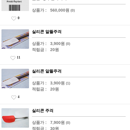
상품가 :
560,000원
(0)
0
실리콘 알뜰주걱
상품가 :
3,900원
(0)
적립금 :
20원
11
실리콘 알뜰주걱
상품가 :
3,900원
(1)
적립금 :
20원
4
실리콘 주걱
상품가 :
7,900원
(0)
적립금 :
30원