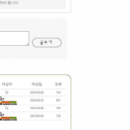
처리 됩니다.
작성자
작성일
조회
Jy
2023/06/09
794
2023/06/10
851
Jy
2023/06/08
769
2023/06/09
758