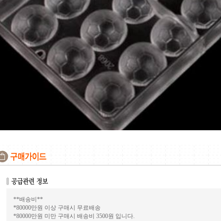
**배송비**
*80000만원 이상 구매시 무료배송
*80000만원 미만 구매시 배송비 3500원 입니다.