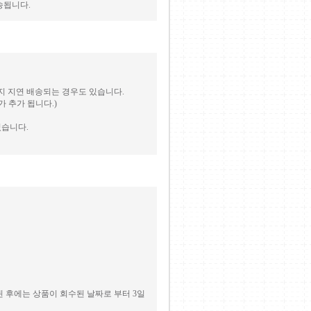
송됩니다.
지 지연 배송되는 경우도 있습니다.
 추가 됩니다.)
있습니다.
 후에는 상품이 회수된 날짜로 부터 3일