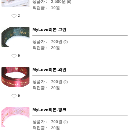
상품가 :
2,500원
(0)
적립금 :
10원
2
MyLove리본-그린
상품가 :
700원
(0)
적립금 :
20원
0
MyLove리본-와인
상품가 :
700원
(0)
적립금 :
20원
0
MyLove리본-핑크
상품가 :
700원
(0)
적립금 :
20원