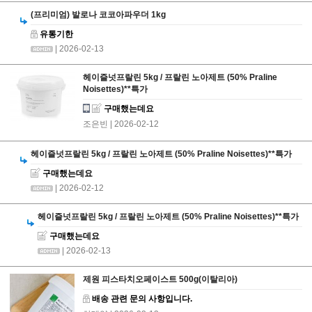
(프리미엄) 발로나 코코아파우더 1kg
유통기한
| 2026-02-13
헤이즐넛프랄린 5kg / 프랄린 노아제트 (50% Praline
Noisettes)**특가
구매했는데요
조은빈
| 2026-02-12
헤이즐넛프랄린 5kg / 프랄린 노아제트 (50% Praline Noisettes)**특가
구매했는데요
| 2026-02-12
헤이즐넛프랄린 5kg / 프랄린 노아제트 (50% Praline Noisettes)**특가
구매했는데요
| 2026-02-13
제원 피스타치오페이스트 500g(이탈리아)
배송 관련 문의 사항입니다.